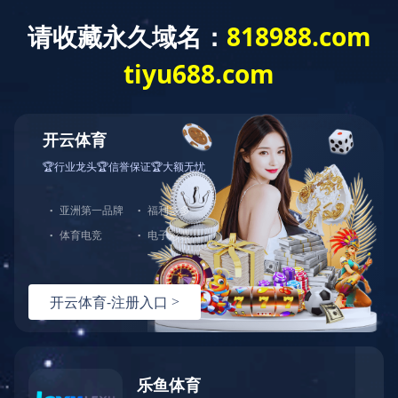
网站首页
关于我们
产品中心